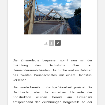
◄
1
2
Die Zimmerleute begannen somit nun mit der
Errichtung des Dachstuhls über den
Gemeinderäumlichkeiten. Die Kirche wird im Rahmen
des zweiten Bauabschnittes mit einem Dachstuhl
versehen.
Hier wurde bereits großartige Vorarbeit geleistet. Die
Dachbinder, also die einzelnen Elemente der
Konstruktion wurden bereits am Firmensitz
entsprechend der Zeichnungen hergestellt. An der