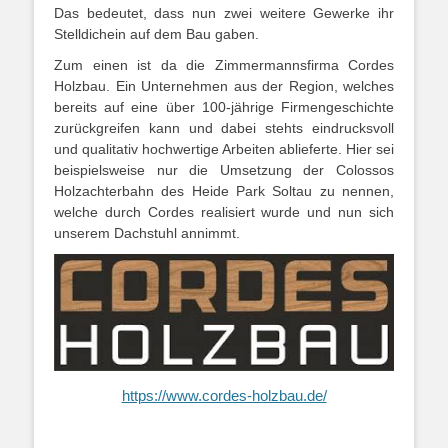
Das bedeutet, dass nun zwei weitere Gewerke ihr
Stelldichein auf dem Bau gaben.
Zum einen ist da die Zimmermannsfirma Cordes
Holzbau. Ein Unternehmen aus der Region, welches
bereits auf eine über 100-jährige Firmengeschichte
zurückgreifen kann und dabei stehts eindrucksvoll
und qualitativ hochwertige Arbeiten ablieferte. Hier sei
beispielsweise nur die Umsetzung der Colossos
Holzachterbahn des Heide Park Soltau zu nennen,
welche durch Cordes realisiert wurde und nun sich
unserem Dachstuhl annimmt.
https://www.cordes-holzbau.de/