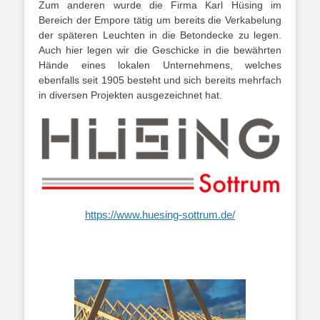
Zum anderen wurde die Firma Karl Hüsing im
Bereich der Empore tätig um bereits die Verkabelung
der späteren Leuchten in die Betondecke zu legen.
Auch hier legen wir die Geschicke in die bewährten
Hände eines lokalen Unternehmens, welches
ebenfalls seit 1905 besteht und sich bereits mehrfach
in diversen Projekten ausgezeichnet hat.
https://www.huesing-sottrum.de/